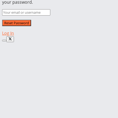
your password.
Log In