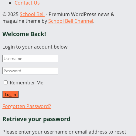
Contact Us
© 2025
School Bell
- Premium WordPress news &
magazine theme by
School Bell Channel
.
Welcome Back!
Login to your account below
Remember Me
Forgotten Password?
Retrieve your password
Please enter your username or email address to reset