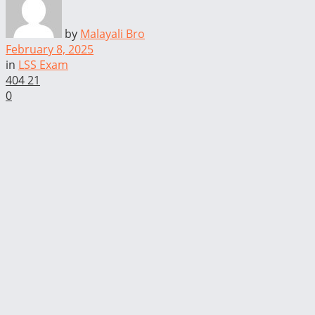
by
Malayali Bro
February 8, 2025
in
LSS Exam
404
21
0