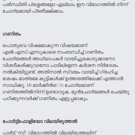
പരിസ്ഥിതി പ്രശ്നങ്ങളോ എല്ലാം ഈ വിഭാഗത്തില്‍ നിന്ന്
ചോദ്യമായി പ്രതീക്ഷിക്കാം.
ഗണിതം
പൊതുവെ വിഷമമാകുന്ന വിഷയമാണ്
എല്‍.എസ്.എസുകാരെ സംബന്ധിച്ച് ഗണിതം.
ചോദ്യങ്ങള്‍ അധ്യാപകര്‍ വായിച്ചുകൊടുക്കാനോ
വിശദീകരിക്കുവാനോ പാടില്ളെന്ന കര്‍ശന നിര്‍ദേശം
നല്‍കിയിട്ടുണ്ട്. അതിനാല്‍ സ്വയം വായിച്ച് ഗ്രഹിച്ച
ശേഷം മാത്രമേ കുട്ടികള്‍ക്ക് ഉത്തരത്തിലേക്ക് എത്താന്‍
സാധിക്കൂ. 10 മാര്‍ക്കിന്‍െറ ചോദ്യമാണ്
ഗണിതത്തില്‍നിന്ന് ഉണ്ടാവുക. മുന്‍ചോദ്യങ്ങള്‍ ചെയ്തു
പഠിക്കുന്നവര്‍ക്ക് ഗണിതം എളുപ്പമാകും.
പോര്‍ട്ട്ഫോളിയോ വിലയിരുത്തല്‍
പാര്‍ട്ട് ‘സി’ വിഭാഗത്തില്‍ വിലയിരുത്തലിന്