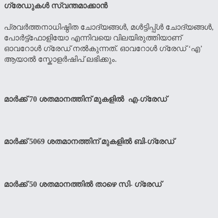
ഗ്രേഡുകള്‍ സ്വന്തമാക്കാന്‍
പ്രവര്‍ത്തനാധിഷ്ഠിത ചോദ്യങ്ങള്‍, മള്‍ട്ടിപ്പ്ള്‍ ചോദ്യങ്ങള്‍,
പോര്‍ട്ട്ഫോളിയോ എന്നിവയെ വിലയിരുത്തിയാണ്
ഓവറോള്‍ ഗ്രേഡ് നല്‍കുന്നത്. ഓവറോള്‍ ഗ്രേഡ് ‘എ’
ആയാല്‍ സ്കോളര്‍ഷിപ് ലഭിക്കും.
മാര്‍ക്ക് 70 ശതമാനത്തിന് മുകളില്‍ എ-ഗ്രേഡ്
മാര്‍ക്ക് 5069 ശതമാനത്തിന് മുകളില്‍ ബി-ഗ്രേഡ്
മാര്‍ക്ക് 50 ശതമാനത്തില്‍ താഴെ സി- ഗ്രേഡ്