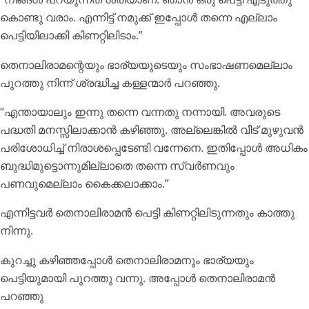
കൊണ്ടു വരാം. എന്നിട്ട് നമുക്ക് ഇപ്പോൾ തന്നെ എല്ലാം
പെട്ടിയിലാക്കി കിണറ്റിലിടാം.”
തെനാലിരാമന്റെയും ഭാര്യയുടെയും സംഭാഷണമെല്ലാം
പുറത്തു നിന്ന് ശ്രദ്ധിച്ച കള്ളന്മാർ പറഞ്ഞു.
“എന്തായാലും ഇന്നു തന്നെ വന്നതു നന്നായി. അവരുടെ
പദ്ധതി മനസ്സിലാക്കാൻ കഴിഞ്ഞു. അല്ലെങ്കിൽ വീട് മുഴുവൻ
പരിശോധിച്ച് നിരാശപ്പെടേണ്ടി വന്നേനെ. ഇതിപ്പോൾ അധികം
ബുദ്ധിമുട്ടൊന്നുമില്ലാതെ തന്നെ സ്വർണവും
പണവുമെല്ലാം കൈക്കലാക്കാം.”
എന്നിട്ടവർ തെനാലിരാമൻ പെട്ടി കിണറ്റിലിടുന്നതും കാത്തു
നിന്നു.
കുറച്ചു കഴിഞ്ഞപ്പോൾ തെനാലിരാമനും ഭാര്യയും
പെട്ടിയുമായി പുറത്തു വന്നു. അപ്പോൾ തെനാലിരാമൻ
പറഞ്ഞു