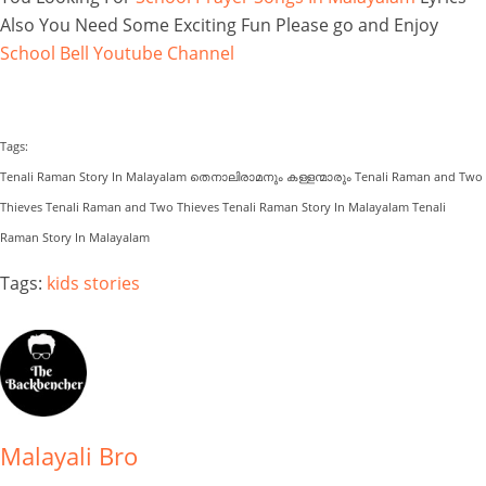
Also You Need Some Exciting Fun Please go and Enjoy
School Bell Youtube Channel
Tags:
Tenali Raman Story In Malayalam തെനാലിരാമനും കള്ളന്മാരും Tenali Raman and Two
Thieves Tenali Raman and Two Thieves Tenali Raman Story In Malayalam Tenali
Raman Story In Malayalam
Tags:
kids stories
Malayali Bro