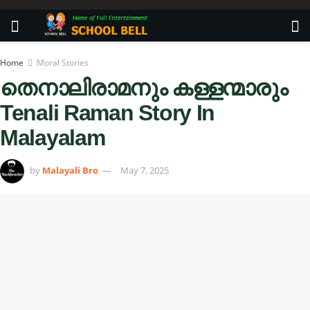
Home
Moral Stories
തെനാലിരാമനും കള്ളന്മാരും
Tenali Raman Story In
Malayalam
by
Malayali Bro
May 7, 2025