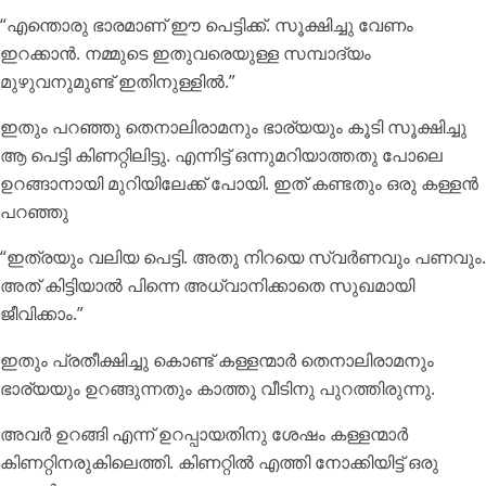
“എന്തൊരു ഭാരമാണ് ഈ പെട്ടിക്ക്. സൂക്ഷിച്ചു വേണം
ഇറക്കാൻ. നമ്മുടെ ഇതുവരെയുള്ള സമ്പാദ്യം
മുഴുവനുമുണ്ട് ഇതിനുള്ളിൽ.”
ഇതും പറഞ്ഞു തെനാലിരാമനും ഭാര്യയും കൂടി സൂക്ഷിച്ചു
ആ പെട്ടി കിണറ്റിലിട്ടു. എന്നിട്ട് ഒന്നുമറിയാത്തതു പോലെ
ഉറങ്ങാനായി മുറിയിലേക്ക് പോയി. ഇത് കണ്ടതും ഒരു കള്ളൻ
പറഞ്ഞു
“ഇത്രയും വലിയ പെട്ടി. അതു നിറയെ സ്വർണവും പണവും.
അത് കിട്ടിയാൽ പിന്നെ അധ്വാനിക്കാതെ സുഖമായി
ജീവിക്കാം.”
ഇതും പ്രതീക്ഷിച്ചു കൊണ്ട് കള്ളന്മാർ തെനാലിരാമനും
ഭാര്യയും ഉറങ്ങുന്നതും കാത്തു വീടിനു പുറത്തിരുന്നു.
അവർ ഉറങ്ങി എന്ന് ഉറപ്പായതിനു ശേഷം കള്ളന്മാർ
കിണറ്റിനരുകിലെത്തി. കിണറ്റിൽ എത്തി നോക്കിയിട്ട് ഒരു