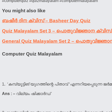
#computerquiz #quizmalayalam #computermalayalam
You might also like
ബഷീര്‍ ദിന ക്വിസ് – Basheer Day Quiz
Quiz Malayalam Set 3 – പൊതുവിജ്ഞാന ക്വിസ
General Quiz Malayalam Set 2 – പൊതുവിജ്ഞാ
Computer Quiz Malayalam
1
.
‘കമ്പ്യൂട്ടിങ് യുഗത്തിന്റെ പിതാവ് ‘എന്നറിയപ്പെടുന്ന
Ans : –
വില്യം ഷിക്കാർഡ്