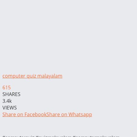
computer quiz malayalam
615
SHARES
3.4k
VIEWS
Share on Facebook
Share on Whatsapp