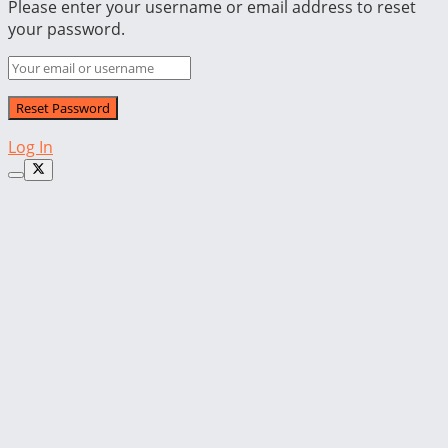
Please enter your username or email address to reset
your password.
Log In