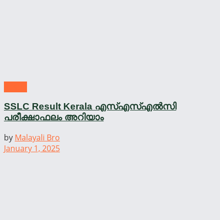
Result
SSLC Result Kerala എസ്എസ്എൽസി
പരീക്ഷാഫലം അറിയാം
by
Malayali Bro
January 1, 2025