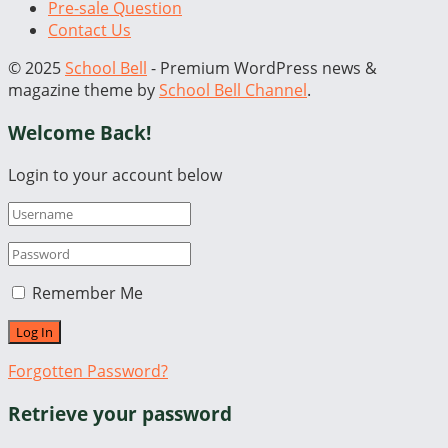
Pre-sale Question
Contact Us
© 2025
School Bell
- Premium WordPress news &
magazine theme by
School Bell Channel
.
Welcome Back!
Login to your account below
Remember Me
Forgotten Password?
Retrieve your password