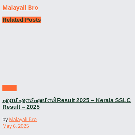
Malayali Bro
Related
Posts
Result
എസ് എസ് എല് സി Result 2025 – Kerala SSLC
Result – 2025
by
Malayali Bro
May 6, 2025