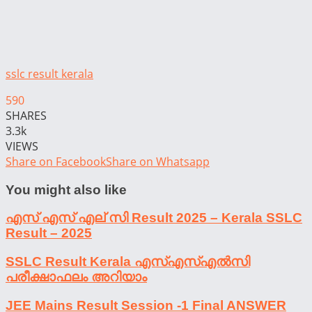
sslc result kerala
590
SHARES
3.3k
VIEWS
Share on Facebook
Share on Whatsapp
You might also like
എസ് എസ് എല് സി Result 2025 – Kerala SSLC
Result – 2025
SSLC Result Kerala എസ്എസ്എൽസി
പരീക്ഷാഫലം അറിയാം
JEE Mains Result Session -1 Final ANSWER