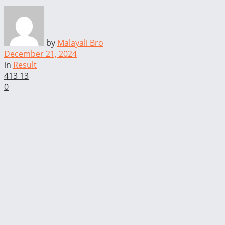
by
Malayali Bro
December 21, 2024
in
Result
413
13
0