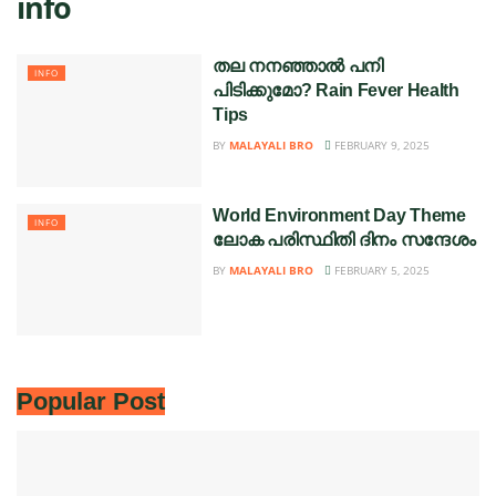
info
തല നനഞ്ഞാൽ പനി
INFO
പിടിക്കുമോ? Rain Fever Health
Tips
BY
MALAYALI BRO
FEBRUARY 9, 2025
World Environment Day Theme
INFO
ലോക പരിസ്ഥിതി ദിനം സന്ദേശം
BY
MALAYALI BRO
FEBRUARY 5, 2025
Popular Post