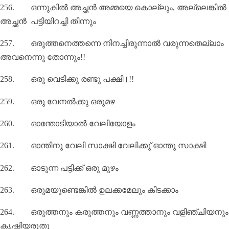
256.
ഒന്നുകിൽ അച്ഛൻ അമ്മയെ കൊല്ലും
,
അല്ലെങ്കില്‍
അച്ഛൻ പട്ടിയിറച്ചി തിന്നും
257.
ഒരുത്തനെത്തന്നെ നിനച്ചിരുന്നാല്‍ വരുന്നതെല്ലാം
അവനെന്നു തോന്നും!!
258.
ഒരു വെടിക്കു രണ്ടു പക്ഷി।!!
259.
ഒരു വേനൽക്കു ഒരുമഴ
260.
ഓന്തോടിയാല്‍ വേലിയോളം
261.
ഓന്തിനു വേലി സാക്ഷി വേലിക്കു്‌ ഓന്തു സാക്ഷി
262.
ഓടുന്ന പട്ടിക്ക്‌ ഒരു മുഴം
263.
ഒരുമയുണ്ടെങ്കില്‍ ഉലക്കമേലും കിടക്കാം
264.
ഒരുത്തനും കരുത്തനും വണ്ണത്താനും വളിഞ്ചിയനും
കൃഷിയരുതു