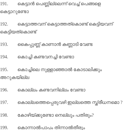
191.
കെട്ടാൻ പെണ്ണില്ലെന്ന്‌ വെച്ച് പെങ്ങളെ
കെട്ടാറുണ്ടോ
192.
കെട്ടാത്തവന്‌ കെട്ടാത്തത്കൊണ്ട് കെട്ടിയവന്‌
കെട്ടിയത്കൊണ്ട്
193.
കൈപ്പുണ്ണ് കാണാൻ കണ്ണാടി വേണ്ട
194.
കൊച്ചി കണ്ടവനച്ചി വേണ്ടാ
195.
കൊച്ചിലെ നുള്ളാഞ്ഞാൽ കോടാലിക്കും
അറുകയില്ല
196.
കൊല്ലം കണ്ടവനില്ലം വേണ്ടാ
197.
കൊല്ലത്തെപ്പെരുവഴി ഇല്ലത്തെ സ്ത്രീധനമൊ
?
198.
കോഴിയ്ക്കുണ്ടോ നെല്ലും പതിരും
?
199.
കൊന്നാൽപാപം തിന്നാൽതീരും