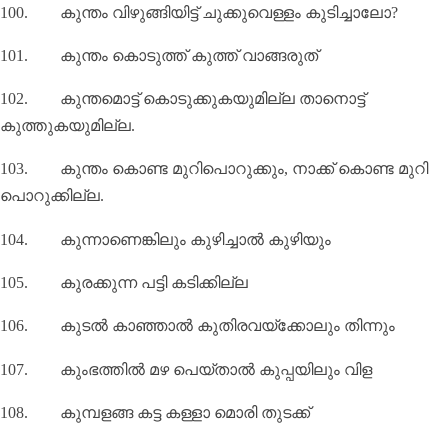
100.
കുന്തം വിഴുങ്ങിയിട്ട്‌ ചുക്കുവെള്ളം കുടിച്ചാലോ
?
101.
കുന്തം കൊടുത്ത് കുത്ത് വാങ്ങരുത്
102.
കുന്തമൊട്ട് കൊടുക്കുകയുമില്ല താനൊട്ട്
കുത്തുകയുമില്ല.
103.
കുന്തം കൊണ്ട മുറിപൊറുക്കും
,
നാക്ക് കൊണ്ട മുറി
പൊറുക്കില്ല.
104.
കുന്നാണെങ്കിലും കുഴിച്ചാൽ കുഴിയും
105.
കുരക്കുന്ന പട്ടി കടിക്കില്ല
106.
കുടൽ കാഞ്ഞാൽ കുതിരവയ്ക്കോലും തിന്നും
107.
കുംഭത്തിൽ മഴ പെയ്താൽ കുപ്പയിലും വിള
108.
കുമ്പളങ്ങ കട്ട കള്ളാ മൊരി തുടക്ക്‌