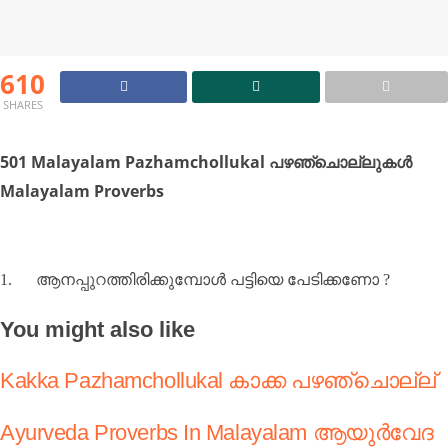
610
SHARES
501 Malayalam Pazhamchollukal പഴഞ്ചൊല്ലുകള്‍
Malayalam Proverbs
1.
ആനപ്പുറത്തിരിക്കുമ്പോള്‍ പട്ടിയെ പേടിക്കണോ
?
You might also like
Kakka Pazhamchollukal കാക്ക പഴഞ്ചൊല്ല്
Ayurveda Proverbs In Malayalam ആയുർവേദ