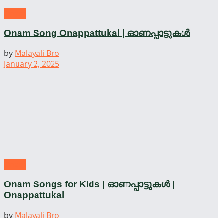
Onam
Onam Song Onappattukal | ഓണപ്പാട്ടുകൾ
by
Malayali Bro
January 2, 2025
Onam
Onam Songs for Kids | ഓണപ്പാട്ടുകൾ |
Onappattukal
by
Malayali Bro