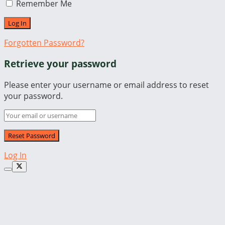
Remember Me
Forgotten Password?
Retrieve your password
Please enter your username or email address to reset
your password.
Log In